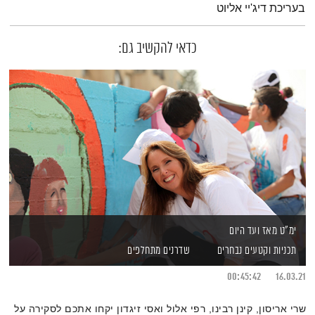
בעריכת דיג'יי אליוט
כדאי להקשיב גם:
ימ"ט מאז ועד היום
תכניות וקטעים נבחרים
שדרנים מתחלפים
00:45:42
16.03.21
שרי אריסון, קינן רבינו, רפי אלול ואסי זיגדון יקחו אתכם לסקירה על