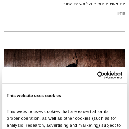
יום מעשים טובים ועל עשיית הטוב
אודיו
This website uses cookies
This website uses cookies that are essential for its 
מנועים קדימה – 15.12.22
proper operation, as well as other cookies (such as for 
מנועים קדימה
גלית גורא-עיני
analysis, research, advertising and marketing) subject to 