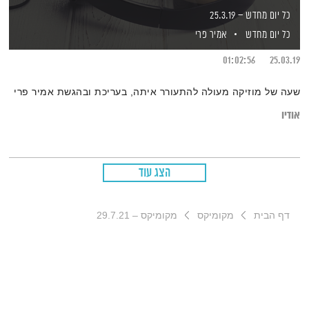
כל יום מחדש – 25.3.19
כל יום מחדש
אמיר פרי
01:02:56
25.03.19
שעה של מוזיקה מעולה להתעורר איתה, בעריכת ובהגשת אמיר פרי
אודיו
הצג עוד
דף הבית
מקומיקס
מקומיקס – 29.7.21