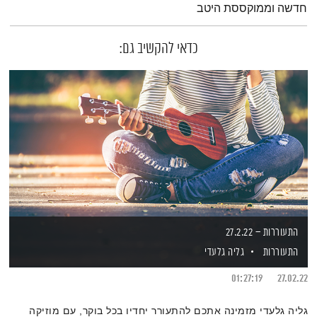
חדשה וממוקססת היטב
כדאי להקשיב גם:
התעוררות – 27.2.22
התעוררות
גליה גלעדי
01:27:19
27.02.22
גליה גלעדי מזמינה אתכם להתעורר יחדיו בכל בוקר, עם מוזיקה