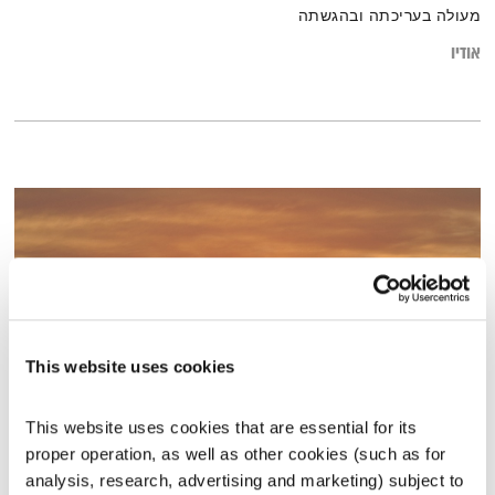
מעולה בעריכתה ובהגשתה
אודיו
This website uses cookies
This website uses cookies that are essential for its 
שישי-שבט 28.2.14
proper operation, as well as other cookies (such as for 
שישי - שבט
מיכל גפן
analysis, research, advertising and marketing) subject to 