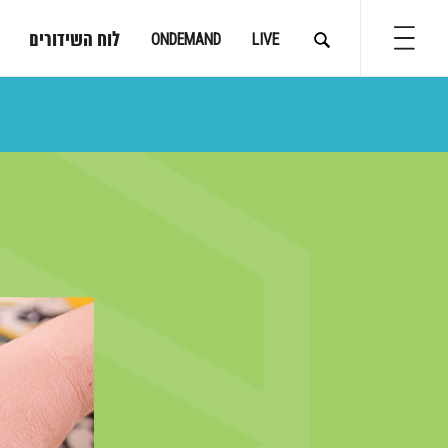
לוח השידורים
ONDEMAND
LIVE