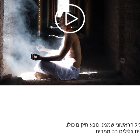
 הראשוני שממנו נובע היקום כולו.
ית צלילים רב ממדית