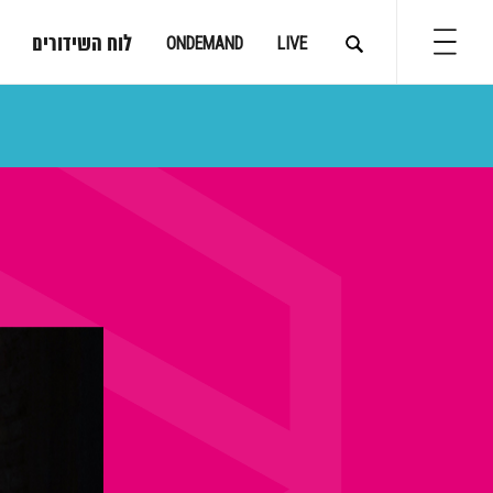
לוח השידורים
ONDEMAND
LIVE