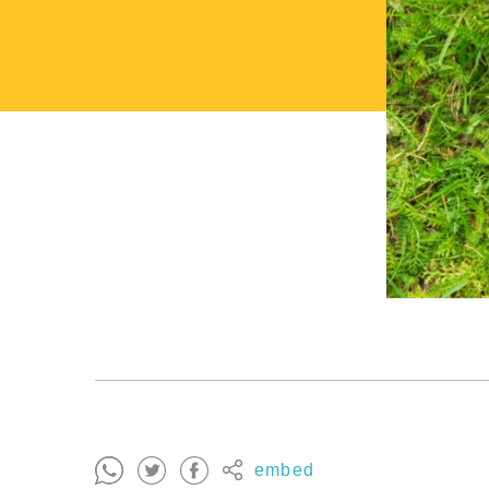
embed