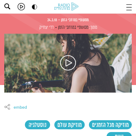
מסעותיי במרחבי הזמן – 24.3.18
מתוך:
מסעותיי במרחבי הזמן
דדי יצחייק
embed
מוזיקה מכל הזמנים
מוזיקת עולם
נוסטלגיה