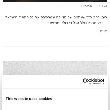
01:58:37
17.11.23
רובן להב ערך שעתיים של מוזיקה שמרכיבה את כל הפאזל הישראלי
– הכל מהכל כולל הכל כי כולנו משפחה
אודיו
This website uses cookies