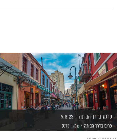
פרנס בדרך הביתה – 9.8.23
פרנס בדרך הביתה
שמעון פרנס