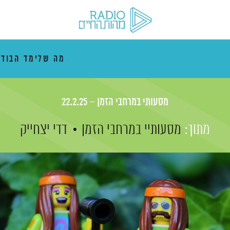
מה שלימד הבוד
מסעותי במרחבי הזמן – 22.2.25
מתוך:
מסעותיי במרחבי הזמן
דדי יצחייק