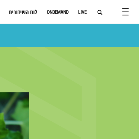
לוח השידורים
ONDEMAND
LIVE