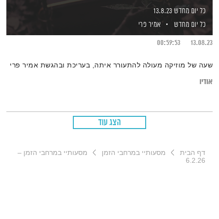
כל יום מחדש 13.8.23
כל יום מחדש
אמיר פרי
00:59:53
13.08.23
שעה של מוזיקה מעולה להתעורר איתה, בעריכת ובהגשת אמיר פרי
אודיו
הצג עוד
דף הבית
מסעותיי במרחבי הזמן
מסעותיי במרחבי הזמן –
6.2.26