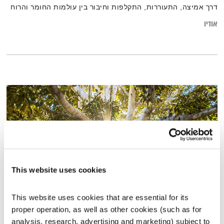
דרך אמיצה, התעוררות, התקלפות וחיבור בין עולמות החומר והרוח
אודיו
This website uses cookies
This website uses cookies that are essential for its 
דרכים (לא) לדעת
proper operation, as well as other cookies (such as for 
רבות הדרכים
שדרנים מתחלפים
analysis, research, advertising and marketing) subject to 