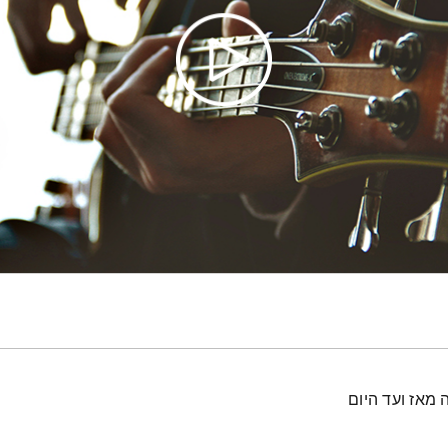
 מאז ועד היום