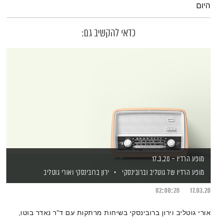
היום
כדאי להקשיב גם:
מופע הרדיו – 17.3.20
מופע הרדיו של גוטליב וברובינסקי
ירון ברובינסקי
ואורי גוטליב
02:00:28
17.03.20
אורי גוטליב וירון ברובינסקי בשיחות מרתקות עם ד"ר נאדר בוטו,