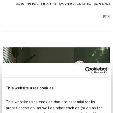
נסים אמון ועוד בתכנית שמעניקה זוית אחרת לאירועי השעה
אודיו
This website uses cookies
This website uses cookies that are essential for its 
כל יום מחדש – 14.1.20
proper operation, as well as other cookies (such as for 
כל יום מחדש
אמיר פרי