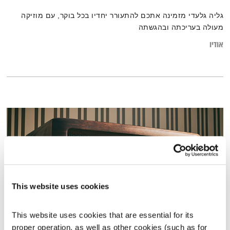
גליה גלעדי מזמינה אתכם להתעורר יחדיו בכל בוקר, עם מוזיקה
מעולה בעריכתה ובהגשתה
אודיו
This website uses cookies
This website uses cookies that are essential for its 
פה זה טוב – 17.3.26 – יום הולדת לנעמה
proper operation, as well as other cookies (such as for 