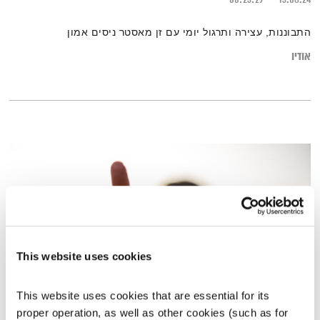
התבוננות, עצירה ותרגול יומי עם זן מאסטר ניסים אמון
אודיו
This website uses cookies
This website uses cookies that are essential for its 
מסעותיי במרחבי הזמן – 5.6.15
proper operation, as well as other cookies (such as for 