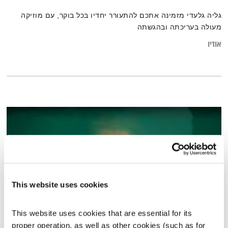
גליה גלעדי מזמינה אתכם להתעורר יחדיו בכל בוקר, עם מוזיקה
מעולה בעריכתה ובהגשתה
אודיו
This website uses cookies
This website uses cookies that are essential for its 
בני בא – 6.4.22
proper operation, as well as other cookies (such as for 