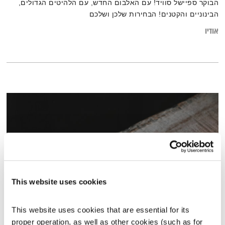
הבוקר ספיישל סוויד! עם האלבום החדש, עם הלהיטים הגדולים,
הבינוניים והקטנים! הבחירות שלכן ושלכם
אודיו
This website uses cookies
ספיישל צרפתי
This website uses cookies that are essential for its 
proper operation, as well as other cookies (such as for 
אני ואתה
עמיר לב
ויובל בנאי