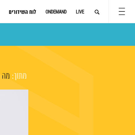
לוח השידורים
ONDEMAND
LIVE
מתוך:
מה ש