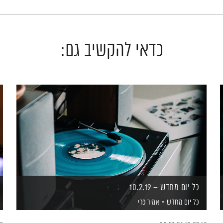
כדאי להקשיב גם:
כל יום מחדש – 10.2.19
כל יום מחדש
אמיר פרי