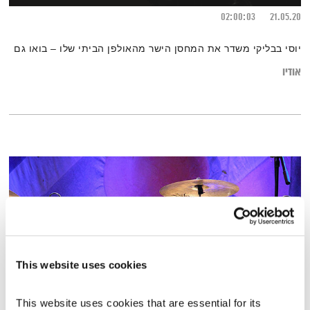
02:00:03
21.05.20
יוסי בבליקי משדר את המחסן הישר מהאולפן הביתי שלו – בואו גם
אודיו
This website uses cookies
This website uses cookies that are essential for its 