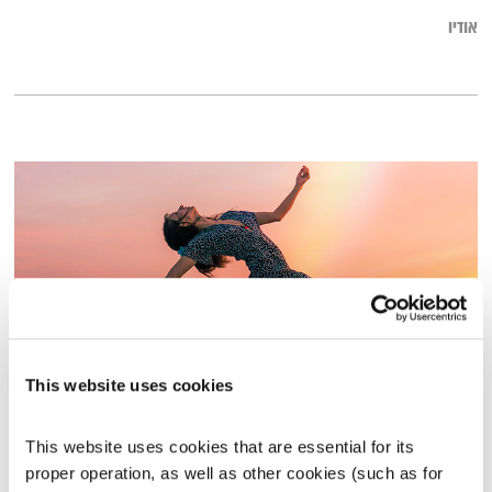
אודיו
This website uses cookies
התעוררות – 11.3.20
התעוררות
גליה גלעדי
This website uses cookies that are essential for its 
proper operation, as well as other cookies (such as for 
01:27:05
11.03.20