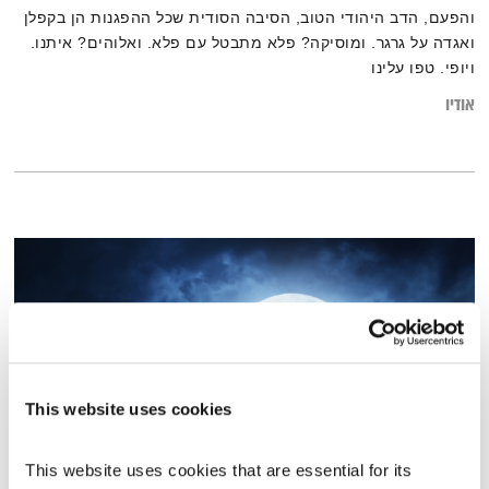
והפעם, הדב היהודי הטוב, הסיבה הסודית שכל ההפגנות הן בקפלן
ואגדה על גרגר. ומוסיקה? פלא מתבטל עם פלא. ואלוהים? איתנו.
ויופי. טפו עלינו
אודיו
This website uses cookies
This website uses cookies that are essential for its 
עולם קטן – 14.11.16