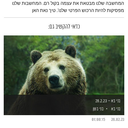
המחשבה שלנו מבטאת את עצמה בקול רם. המחשבות שלנו
מפסיקות להיות הרכוש הפרטי שלנו'. טיך נאת האן
כדאי להקשיב גם:
בני בא – 28.2.23
בני בא
בני בשן
01:00:15
28.02.23