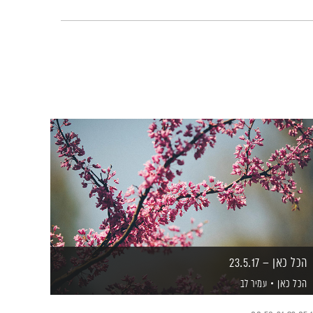
הכל כאן – 23.5.17
הכל כאן
עמיר לב