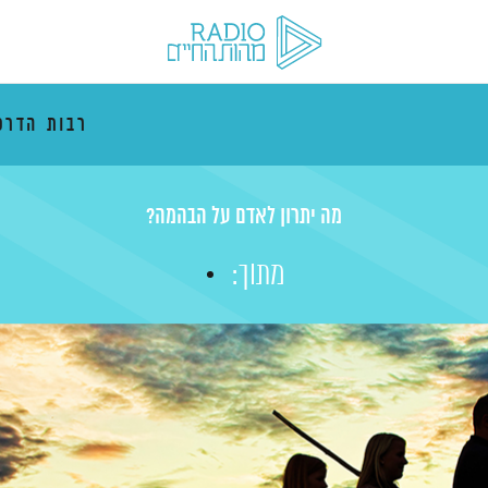
רבות הדרכ
מה יתרון לאדם על הבהמה?
מתוך: