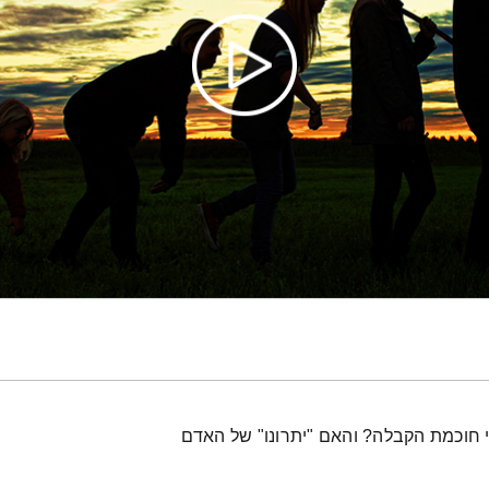
חוכמת הקבלה? והאם "יתרונו" של האדם