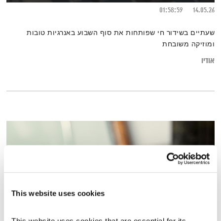
01:58:59
14.05.26
שעתיים בשידור חי שפותחות את סוף השבוע באנרגיות טובות
ומוזיקה משובחת
אודיו
This website uses cookies
This website uses cookies that are essential for its 