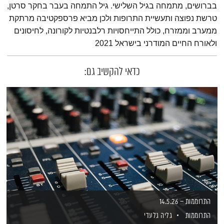
בברושים, מתמחה בגיל השלישי. גיל התמחה בעבר בחקר סרטן,
טרשת נפוצה ותעשיית התרופות ולכן מביא פרספקטיבה מרתקת
ממערב וממזרח, כולל התייחסויות רלבנטיות לקורונה, לחיסונים
ולאורח החיים המודרני בישראל 2021
כדאי להקשיב גם:
התרוממות – 14.5.26
התרוממות
גליה גלעדי