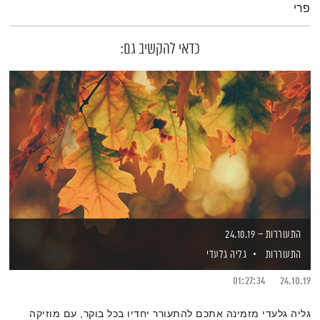
פרי
כדאי להקשיב גם:
התעוררות – 24.10.19
התעוררות
גליה גלעדי
01:27:34
24.10.19
גליה גלעדי מזמינה אתכם להתעורר יחדיו בכל בוקר, עם מוזיקה