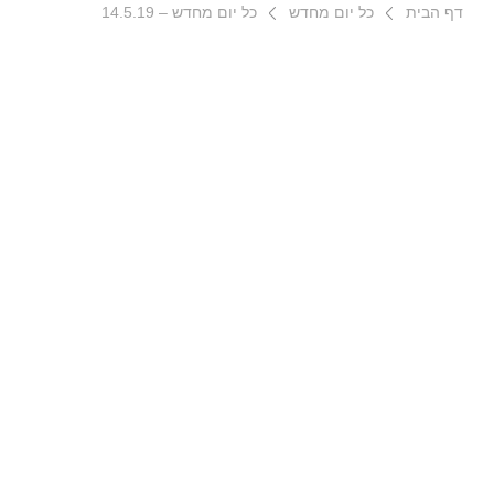
דף הבית
כל יום מחדש
כל יום מחדש – 14.5.19