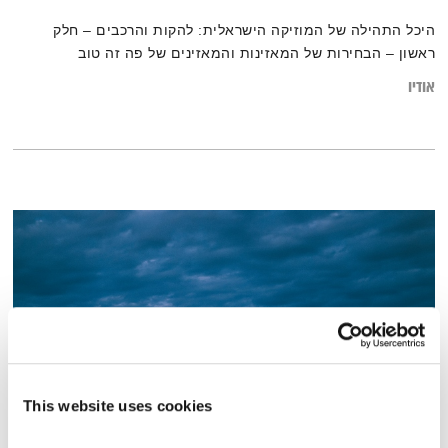
היכל התהילה של המוזיקה הישראלית: להקות והרכבים – חלק
ראשון – הבחירות של המאזינות והמאזינים של פה זה טוב
אודיו
This website uses cookies
עולם קטן – 9.11.15