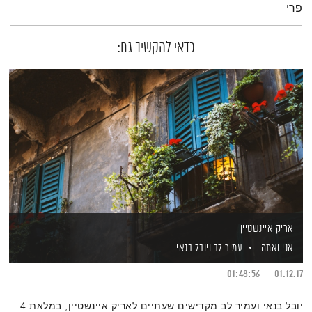
פרי
כדאי להקשיב גם:
אריק איינשטיין
אני ואתה
עמיר לב
ויובל בנאי
01:48:56
01.12.17
יובל בנאי ועמיר לב מקדישים שעתיים לאריק איינשטיין, במלאת 4