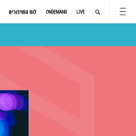
לוח השידורים
ONDEMAND
LIVE