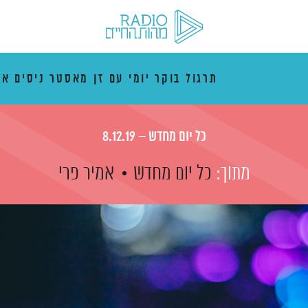
תרגול בוקר יומי עם זן מאסטר ניסים אמ
כל יום מחדש – 8.12.19
מתוך:
כל יום מחדש
אמיר פרי