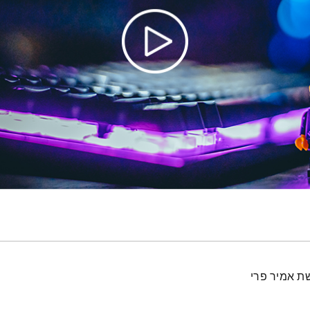
ת אמיר פרי