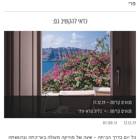
פרי
כדאי להקשיב גם:
מנועים קדימה – 17.12.19
מנועים קדימה
גלית גורא-עיני
01:00:11
17.12.19
כל יום בדרך הביתה – שעה של מוזיקה מעולה בעריכתה ובהגשתה