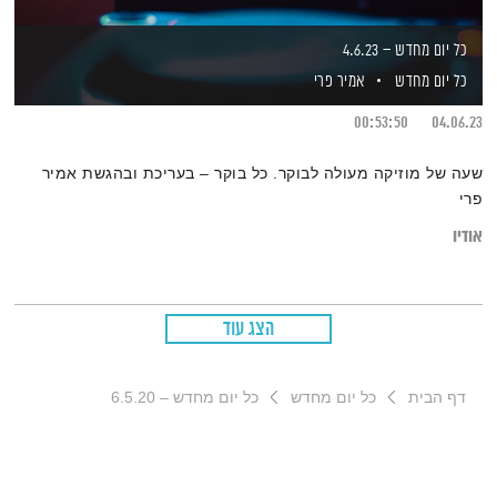
כל יום מחדש – 4.6.23
כל יום מחדש
אמיר פרי
00:53:50
04.06.23
שעה של מוזיקה מעולה לבוקר. כל בוקר – בעריכת ובהגשת אמיר
פרי
אודיו
הצג עוד
דף הבית
כל יום מחדש
כל יום מחדש – 6.5.20