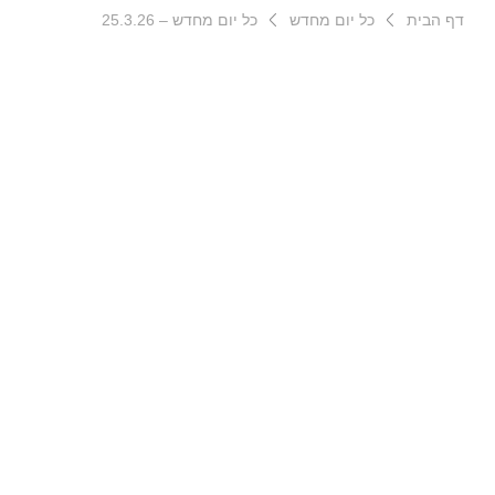
דף הבית
כל יום מחדש
כל יום מחדש – 25.3.26