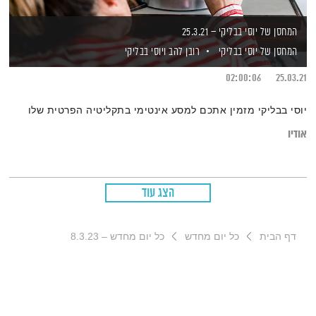
המחסן של יוסי בבליקי – 25.3.21
המחסן של יוסי בבליקי
רובן להב
ויוסי בבליקי
02:00:06
25.03.21
יוסי בבליקי מזמין אתכם למסע אינטימי בתקליטיה הפרטית שלו
אודיו
הצג עוד
דף הבית
כל יום מחדש
כל יום מחדש – 8.3.23