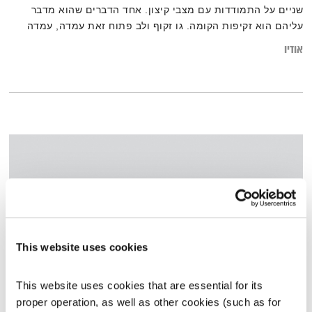
שניים על התמודדות עם מצבי קיצון. אחד הדברים שהוא מדבר
עליהם הוא זקיפות הקומה. גו זקוף ולב פתוח זאת עמדה, עמדה
שהיא הפוכה לעמדה השפופה, הקורבנית.
אודיו
This website uses cookies
This website uses cookies that are essential for its 
זריחתה של השקיעה – 15.3.23
proper operation, as well as other cookies (such as for 