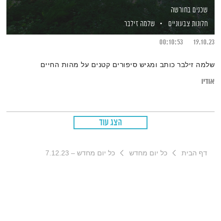
שכנים בחורשה
חלונות צבעוניים
שלמה זילבר
00:10:53
19.10.23
שלמה זילבר כותב ומגיש סיפורים קטנים על מהות החיים
אודיו
הצג עוד
דף הבית
כל יום מחדש
כל יום מחדש – 7.12.23