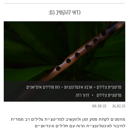
כדאי להקשיב גם:
מדיטציית צלילים – ארבע אינטליגנציות – רוח וחלילים אינדיאניים
מדיטציית צלילים
דרור רדה
00:30:33
26.02.23
מוזמנים לקחת פסק זמן ולהקשיב למדיטציית צלילים רב ממדית
לחיבור לאינטליגנציית הרוח עם חלילים אינדיאניים