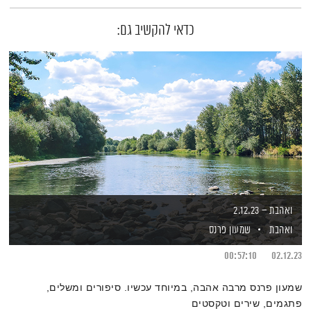
כדאי להקשיב גם:
ואהבת – 2.12.23
ואהבת
שמעון פרנס
00:57:10
02.12.23
שמעון פרנס מרבה אהבה, במיוחד עכשיו. סיפורים ומשלים,
פתגמים, שירים וטקסטים