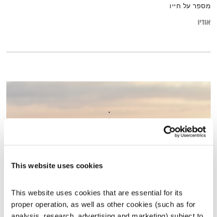
מספר על חייו
אודיו
This website uses cookies
This website uses cookies that are essential for its 
מנועים קדימה – 25.7.22
proper operation, as well as other cookies (such as for 
מנועים קדימה
גלית גורא-עיני
analysis, research, advertising and marketing) subject to 