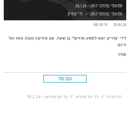
מסעותיי במרחבי הזמן – 30.1.26
מסעותיי במרחבי הזמן
דדי יצחייק
00:59:19
29.01.26
דדי יצחייק יוצא למסע מוזיקלי בן שעה, עם מוזיקה טובה מאז ועד
היום
אודיו
הצג עוד
דף הבית
כל יום מחדש
כל יום מחדש – 30.1.24