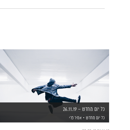
כל יום מחדש – 26.11.19
כל יום מחדש
אמיר פרי