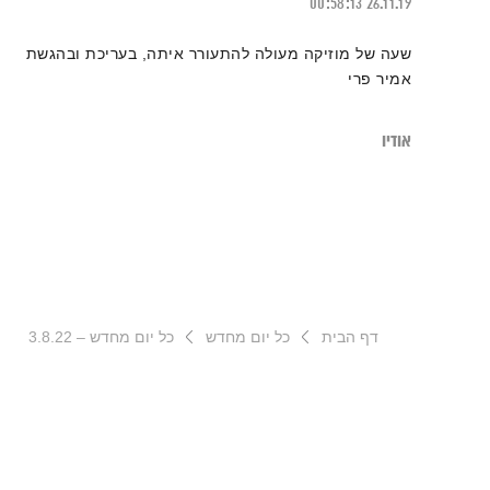
00:58:13
26.11.19
שעה של מוזיקה מעולה להתעורר איתה, בעריכת ובהגשת
אמיר פרי
אודיו
דף הבית
כל יום מחדש
כל יום מחדש – 3.8.22