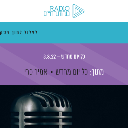
לצלול לתוך פסק
כל יום מחדש – 3.8.22
מתוך:
כל יום מחדש
אמיר פרי