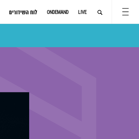
לוח השידורים
ONDEMAND
LIVE