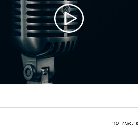
ת אמיר פרי