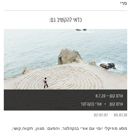
פרי
כדאי להקשיב גם:
עולם קטן – 8.7.20
עולם קטן
אורי בנקהלטר
02:01:07
08.07.20
מסע מוזיקלי יומי עם אורי בנקהלטר, והפעם: מגוון, תקווה,קושי,