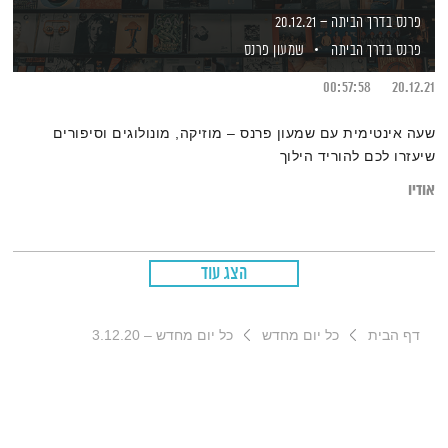
פרנס בדרך הביתה – 20.12.21
פרנס בדרך הביתה
שמעון פרנס
00:57:58
20.12.21
שעה אינטימית עם שמעון פרנס – מוזיקה, מונולוגים וסיפורים
שיעזרו לכם להוריד הילוך
אודיו
הצג עוד
דף הבית
כל יום מחדש
כל יום מחדש – 3.12.20