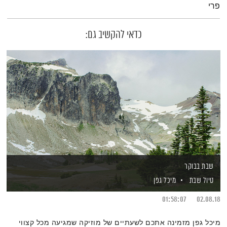
פרי
כדאי להקשיב גם:
שבת בבוקר
טיול שבת
מיכל גפן
01:58:07
02.08.18
מיכל גפן מזמינה אתכם לשעתיים של מוזיקה שמגיעה מכל קצווי