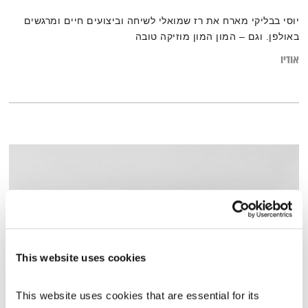
יוסי בבליקי מארח את רז שמואלי לשיחה וביצועים חיים ומרגשים
באולפן. וגם – המון המון מוזיקה טובה
אודיו
This website uses cookies
This website uses cookies that are essential for its 
התעוררות – 11.3.19