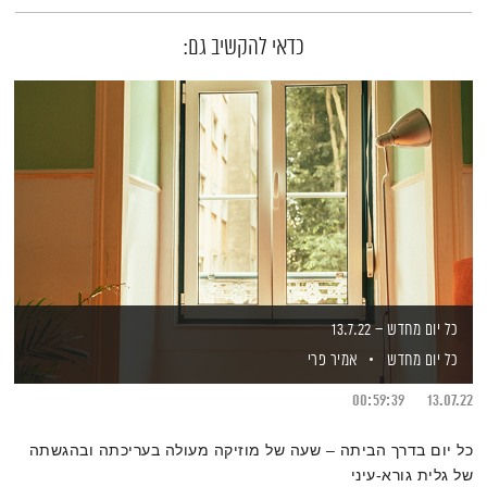
כדאי להקשיב גם:
כל יום מחדש – 13.7.22
כל יום מחדש
אמיר פרי
00:59:39
13.07.22
כל יום בדרך הביתה – שעה של מוזיקה מעולה בעריכתה ובהגשתה
של גלית גורא-עיני