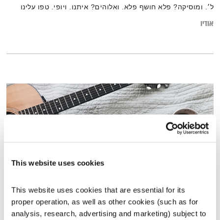
ל׳. ומוסיקה? פלא חושף פלא. ואלוהים? איתנו. ויופי. טפו עלינו
אודיו
This website uses cookies
This website uses cookies that are essential for its 
זריחתה של השקיעה – 17.1.18
proper operation, as well as other cookies (such as for 
זריחתה של השקיעה
טלי פולק
analysis, research, advertising and marketing) subject to 