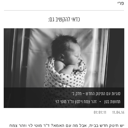
פרי
כדאי להקשיב גם:
סוגיות עם התינוק החדש – חלק ב'
תחושת בטן
זהר צמח וילסון
וד"ר מוטי לוי
01:01:11
11.04.16
יש תינוק חדש בבית, אבל מה עם האמא? ד"ר מוטי לוי וזהר צמח