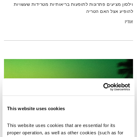
וילסון מציעים פתרונות לתופעות בריאותיות מטרידות שעשויות
להופיע אצל האם הטריה
אודיו
This website uses cookies
This website uses cookies that are essential for its 
בני בא – 29.4.21
proper operation, as well as other cookies (such as for 