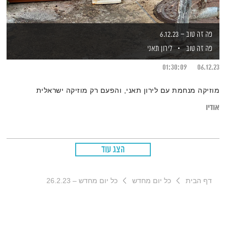
פה זה טוב – 6.12.23
פה זה טוב
לירון תאני
01:30:09
06.12.23
מוזיקה מנחמת עם לירון תאני, והפעם רק מוזיקה ישראלית
אודיו
הצג עוד
דף הבית
כל יום מחדש
כל יום מחדש – 26.2.23