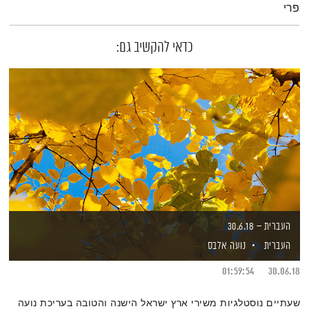
פרי
כדאי להקשיב גם:
העברית – 30.6.18
העברית
נועה אלבס
01:59:54
30.06.18
שעתיים נוסטלגיות משירי ארץ ישראל הישנה והטובה בעריכת נועה