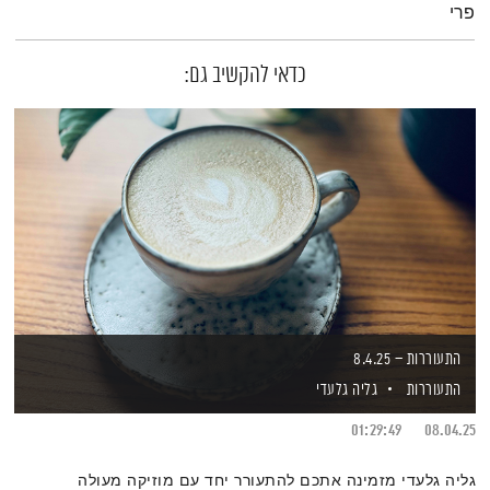
פרי
כדאי להקשיב גם:
התעוררות – 8.4.25
התעוררות
גליה גלעדי
01:29:49
08.04.25
גליה גלעדי מזמינה אתכם להתעורר יחד עם מוזיקה מעולה