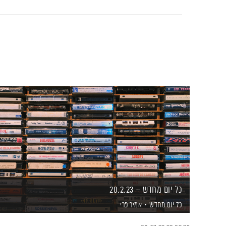
כל יום מחדש – 20.2.23
כל יום מחדש
אמיר פרי