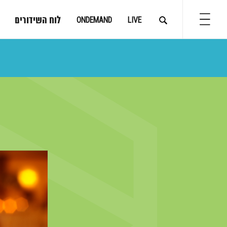
לוח השידורים
ONDEMAND
LIVE