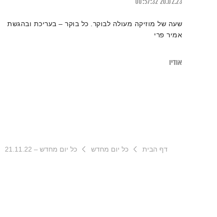
00:57:32
20.02.23
שעה של מוזיקה מעולה לבוקר. כל בוקר – בעריכת ובהגשת
אמיר פרי
אודיו
דף הבית
כל יום מחדש
כל יום מחדש – 21.11.22