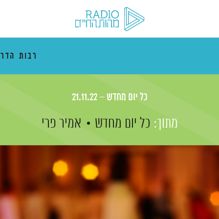
רבות הדרכ
כל יום מחדש – 21.11.22
מתוך:
כל יום מחדש
אמיר פרי