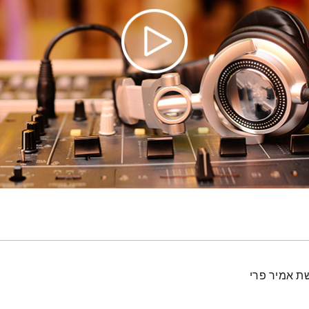
ת אמיר פרי