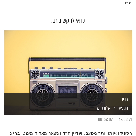
פרי
כדאי להקשיב גם:
רדיו
המניע
אלון נוימן
00:57:02
12.03.21
הספידו אותו יותר מפעם, ועדיין הרדיו נשאר מאד דומיננטי בחיינו,