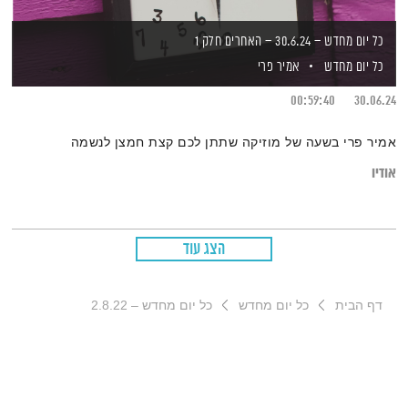
כל יום מחדש – 30.6.24 – האחרים חלק 1
כל יום מחדש
אמיר פרי
00:59:40
30.06.24
אמיר פרי בשעה של מוזיקה שתתן לכם קצת חמצן לנשמה
אודיו
הצג עוד
דף הבית
כל יום מחדש
כל יום מחדש – 2.8.22