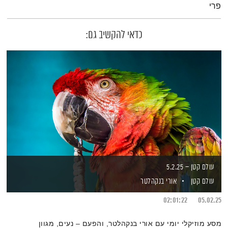
פרי
כדאי להקשיב גם:
עולם קטן – 5.2.25
עולם קטן
אורי בנקהלטר
02:01:22
05.02.25
מסע מוזיקלי יומי עם אורי בנקהלטר, והפעם – נעים, מגוון