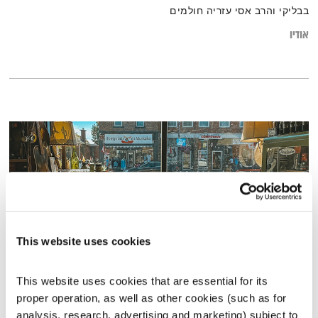
בבליקי והרב אסי עזריה חולמים
אודיו
This website uses cookies
This website uses cookies that are essential for its 
מנועים קדימה – 29.8.23
proper operation, as well as other cookies (such as for 
מנועים קדימה
גלית גורא-עיני
analysis, research, advertising and marketing) subject to 