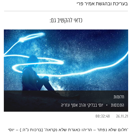
בעריכת ובהגשת אמיר פרי
כדאי להקשיב גם:
חלומות
התכנסות
יוסי בבליקי
והרב אסף עזריה
00:32:48
26.11.21
'חלום שלא נפתר – הריהו כאגרת שלא נקראה' (ברכות נ"ה:) – יוסי