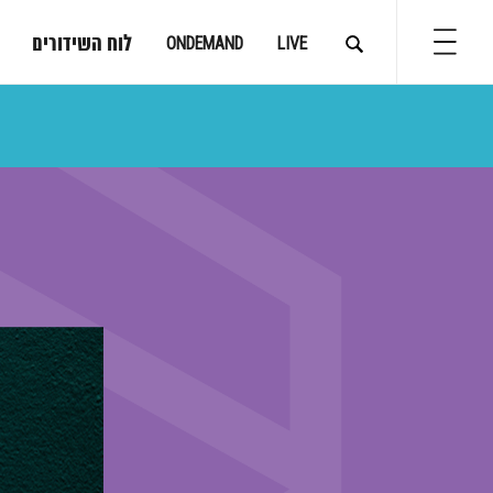
לוח השידורים
ONDEMAND
LIVE