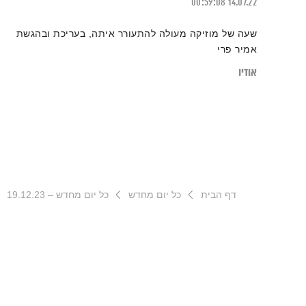
00:59:08
14.07.22
שעה של מוזיקה מעולה להתעורר איתה, בעריכת ובהגשת
אמיר פרי
אודיו
דף הבית
כל יום מחדש
כל יום מחדש – 19.12.23