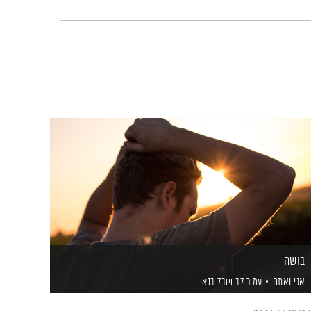
בושה
אני ואתה
עמיר לב
ויובל בנאי