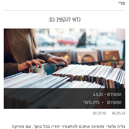
פרי
כדאי להקשיב גם:
התעוררות – 4.5.23
התעוררות
גליה גלעדי
01:27:18
04.05.23
גליה גלעדי מזמינה אתכם להתעורר יחדיו בכל בוקר, עם מוזיקה