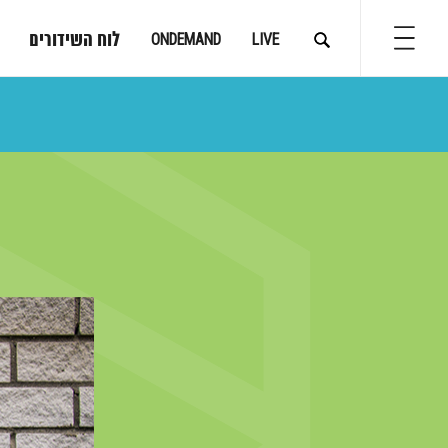
לוח השידורים
ONDEMAND
LIVE