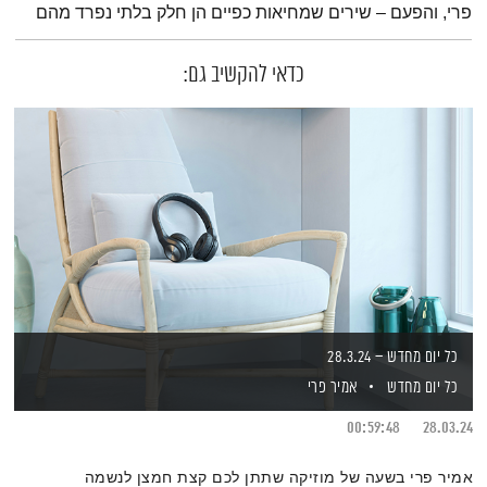
פרי, והפעם – שירים שמחיאות כפיים הן חלק בלתי נפרד מהם
כדאי להקשיב גם:
כל יום מחדש – 28.3.24
כל יום מחדש
אמיר פרי
00:59:48
28.03.24
אמיר פרי בשעה של מוזיקה שתתן לכם קצת חמצן לנשמה