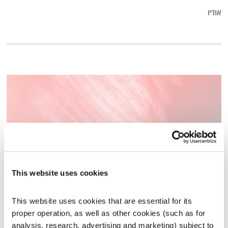
אודיו
This website uses cookies
פרנס בדרך הביתה – 15.9.22
This website uses cookies that are essential for its 
פרנס בדרך הביתה
שמעון פרנס
proper operation, as well as other cookies (such as for 
00:55:52
15.09.22
analysis, research, advertising and marketing) subject to 