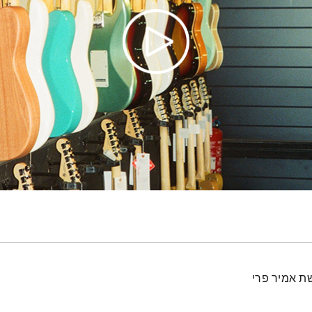
ת אמיר פרי