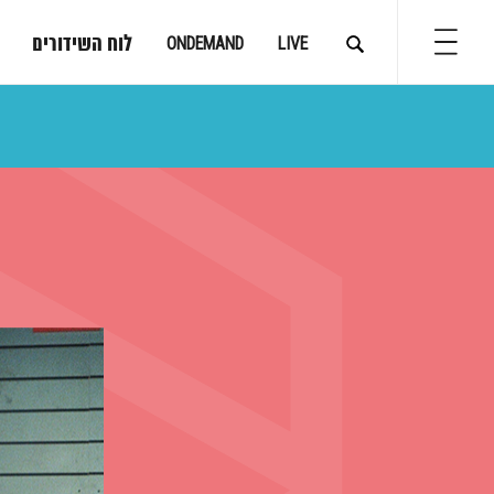
לוח השידורים
ONDEMAND
LIVE